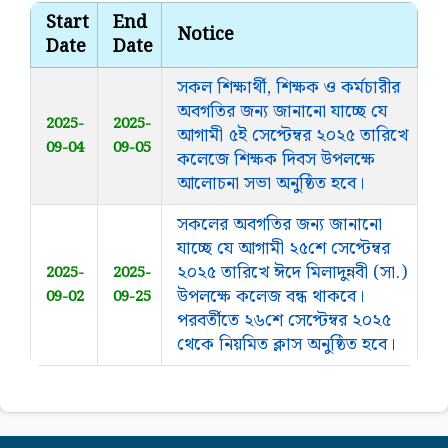
Start
End
Notice
Date
Date
সকল শিক্ষার্থী, শিক্ষক ও কর্মচারীর
অবগতির জন্য জানানো যাচ্ছে যে
2025-
2025-
আগামী ৫ই সেপ্টেম্বর ২০২৫ তারিখে
09-04
09-05
কলেজে শিক্ষক দিবস উপলক্ষে
আলোচনা সভা অনুষ্ঠিত হবে।
সকলের অবগতির জন্য জানানো
যাচ্ছে যে আগামী ২৫শে সেপ্টেম্বর
২০২৫ তারিখে ঈদে মিলাদুন্নবী (সা.)
2025-
2025-
উপলক্ষে কলেজ বন্ধ থাকবে।
09-02
09-25
পরবর্তীতে ২৬শে সেপ্টেম্বর ২০২৫
থেকে নিয়মিত ক্লাস অনুষ্ঠিত হবে।