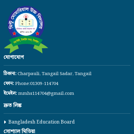
যোগাযোগ
ঠিকানা:
Charpauli, Tangail Sadar, Tangail
ফোন:
Phone:01309-114704
ইমেইল:
mmhs114704@gmail.com
দ্রুত লিঙ্ক
Bangladesh Education Board
সোশ্যাল মিডিয়া